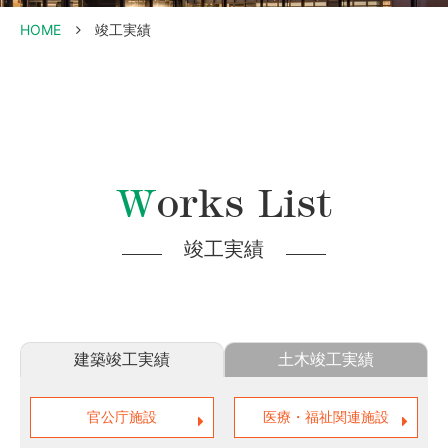
HOME
竣工実績
Works List
竣工実績
建築竣工実績
土木竣工実績
官公庁施設
医療・福祉関連施設