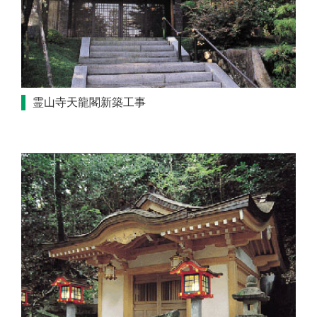
霊山寺天龍閣新築工事