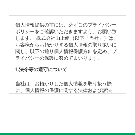
個人情報提供の前には、必ずこのプライバシー
ポリシーをご確認いただきますよう、お願い致
します。 株式会社山上組（以下「当社」）は、
お客様からお預かりする個人情報の取り扱いに
関し、以下の通り個人情報保護方針を定め、プ
ライバシーの保護に努めてまいります。
1.法令等の遵守について
当社は、お預かりした個人情報を取り扱う際
に、個人情報の保護に関する法律および諸法
令、本ポリシーを遵守します。
2.利用目的について
当社は、あらかじめ利用目的、お問い合わせ窓