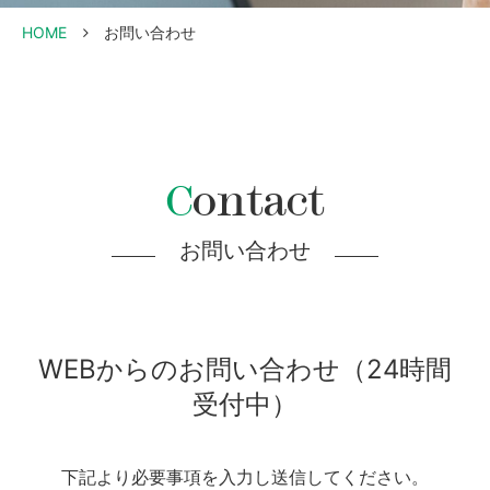
HOME
お問い合わせ
Contact
お問い合わせ
WEBからのお問い合わせ（24時間
受付中）
下記より必要事項を入力し送信してください。