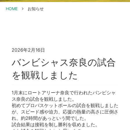
HOME
お知らせ
2026年2月16日
バンビシャス奈良の試合
を観戦しました
1月末にロートアリーナ奈良で行われたバンビシャ
ス奈良の試合を観戦しました。
初めてプロバスケットボールの試合を観戦しました
が、スピード感や迫力、応援の熱量の高さに圧倒さ
れ、約2時間があっという間でした。
試合結果は接戦を制し勝利を収めました。