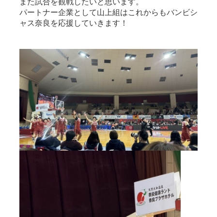
また試合を観戦したいと思います。
パートナー企業として山上組はこれからもバンビシ
ャス奈良を応援していきます！