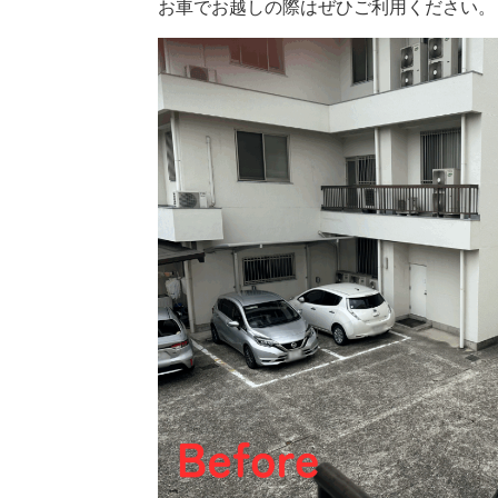
お車でお越しの際はぜひご利用ください。