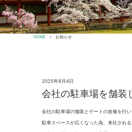
HOME
お知らせ
2025年8月4日
会社の駐車場を舗装
会社の駐車場の舗装とゲートの改修を行い
駐車スペースが広くなった為、来社される