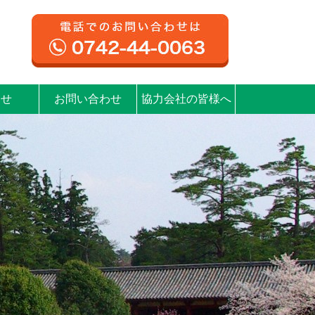
らせ
お問い合わせ
協力会社の皆様へ