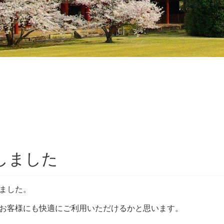
しました
ました。
お客様にも快適にご利用いただけるかと思います。