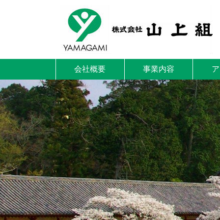
会社概要
事業内容
ア