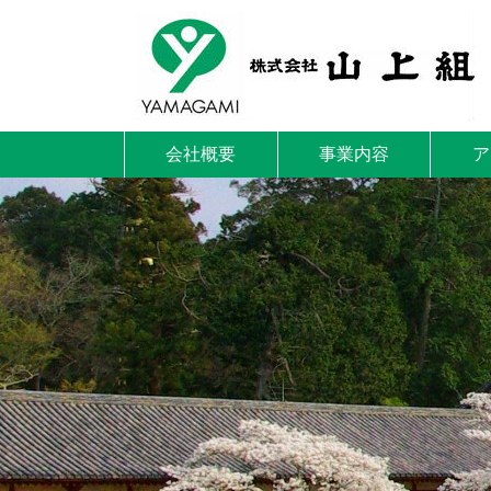
会社概要
事業内容
ア