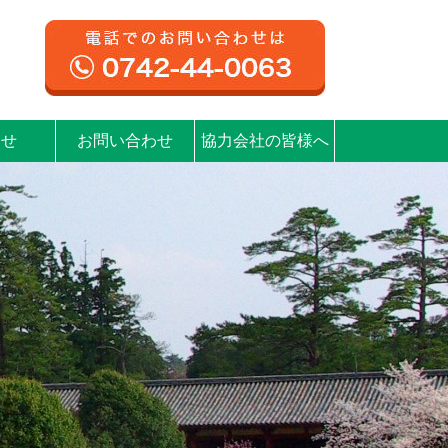
らせ
お問い合わせ
協力会社の皆様へ