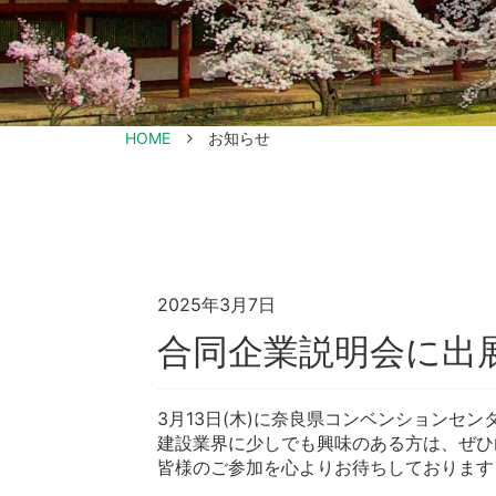
HOME
お知らせ
2025年3月7日
合同企業説明会に出
3月13日(木)に奈良県コンベンションセ
建設業界に少しでも興味のある方は、ぜひ
皆様のご参加を心よりお待ちしております