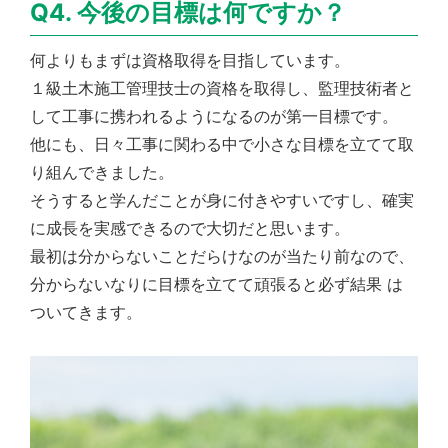
Q4. 今後の目標は何ですか？
何よりもまずは資格取得を目指しています。
１級土木施工管理技士の資格を取得し、監理技術者と
して工事に携われるようになるのが第一目標です。
他にも、日々工事に関わる中で小さな目標を立てて取
り組んできました。
そうすると学んだことが身に付きやすいですし、確実
に成長を実感できるので大切だと思います。
最初は分からないことだらけなのが当たり前なので、
分からないなりに目標を立てて頑張ると必ず結果 は
ついてきます。