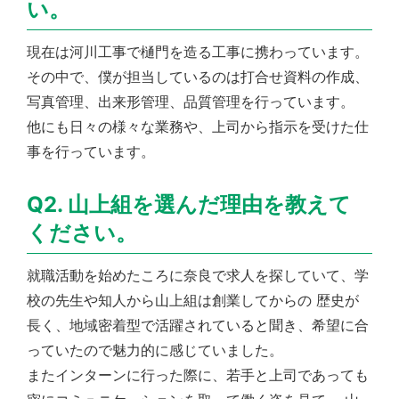
い。
現在は河川工事で樋門を造る工事に携わっています。
その中で、僕が担当しているのは打合せ資料の作成、
写真管理、出来形管理、品質管理を行っています。
他にも日々の様々な業務や、上司から指示を受けた仕
事を行っています。
Q2. 山上組を選んだ理由を教えて
ください。
就職活動を始めたころに奈良で求人を探していて、学
校の先生や知人から山上組は創業してからの 歴史が
長く、地域密着型で活躍されていると聞き、希望に合
っていたので魅力的に感じていました。
またインターンに行った際に、若手と上司であっても