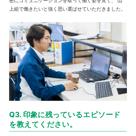
密にコミュニケーションを取って働く姿を見て、 山
上組で働きたいと強く思い選ばせていただきました。
Q3. 印象に残っているエピソード
を教えてください。