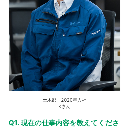
土木部 2020年入社
Kさん
Q1. 現在の仕事内容を教えてくださ