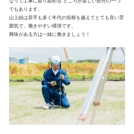
なって工事に取り組める ところが楽しい部分の一つ
でもあります。
山上組は若手も多く年代の垣根を越えてとても良い雰
囲気で、働きやすい環境です。
興味がある方は一緒に働きましょう！