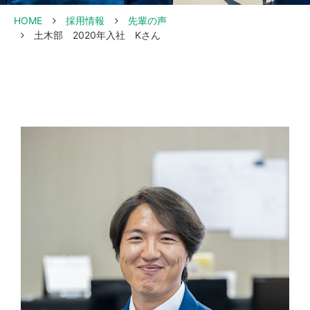
HOME
採用情報
先輩の声
土木部 2020年入社 Kさん