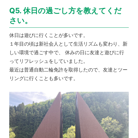
Q5. 休日の過ごし方を教えてくだ
さい。
休日は遊びに行くことが多いです。
１年目の頃は新社会人として生活リズムも変わり、新
しい環境で過ごす中で、 休みの日に友達と遊びに行
ってリフレッシュをしていました。
最近は普通自動二輪免許を取得したので、友達とツー
リングに行くことも多いです。