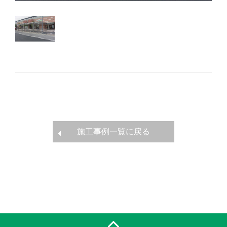
施工事例一覧に戻る