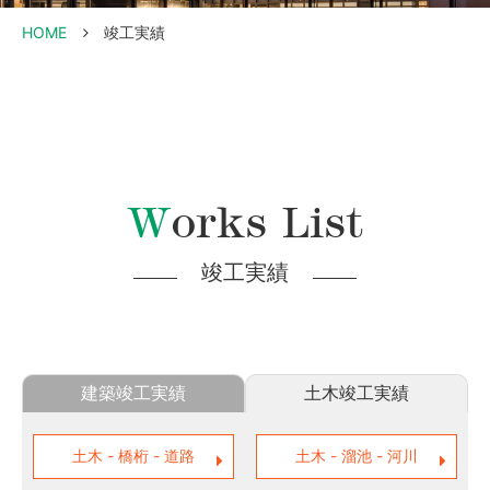
HOME
竣工実績
Works List
竣工実績
建築竣工実績
土木竣工実績
土木 - 橋桁 - 道路
土木 - 溜池 - 河川