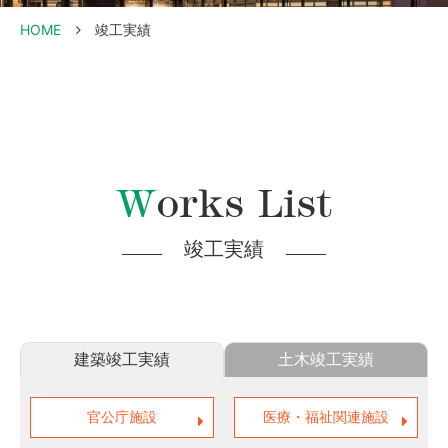
HOME
竣工実績
Works List
竣工実績
建築竣工実績
土木竣工実績
官公庁施設
医療・福祉関連施設