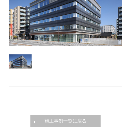
施工事例一覧に戻る